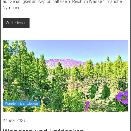
auf Genauigkeit an! Neptun hatte sein „Reich im Wasser“, manche
Nymphen
Weiterlesen
Wandern & Entdecken
31. Mai 2021