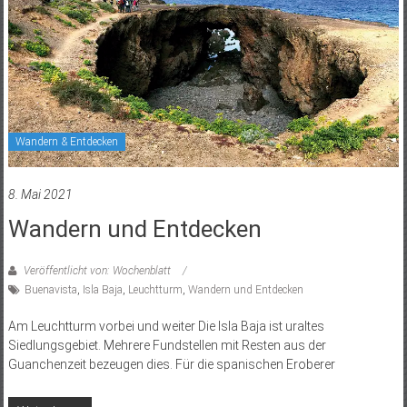
Wandern & Entdecken
8. Mai 2021
Wandern und Entdecken
Veröffentlicht von: Wochenblatt
Buenavista
,
Isla Baja
,
Leuchtturm
,
Wandern und Entdecken
Am Leuchtturm vorbei und weiter Die Isla Baja ist uraltes
Siedlungsgebiet. Mehrere Fundstellen mit Resten aus der
Guanchenzeit bezeugen dies. Für die spanischen Eroberer