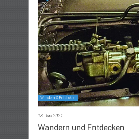
Wandern & Entdecken
13. Juni 2021
Wandern und Entdecken