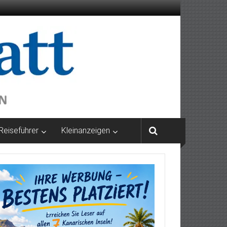
Reiseführer
Kleinanzeigen