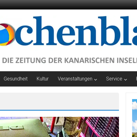
Gesundheit
Kultur
Veranstaltungen
Service