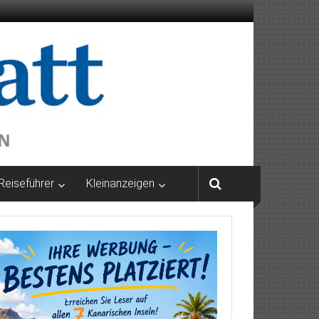
Reiseführer
Kleinanzeigen