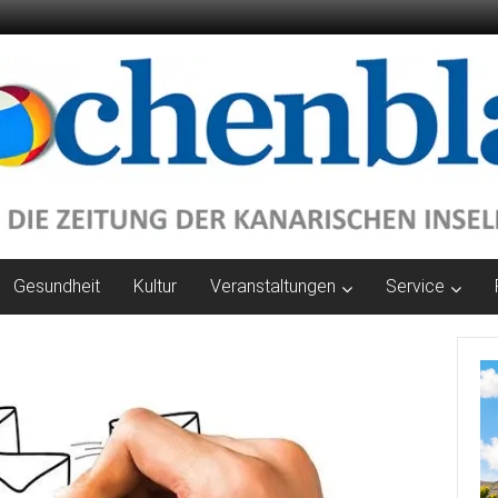
Gesundheit
Kultur
Veranstaltungen
Service