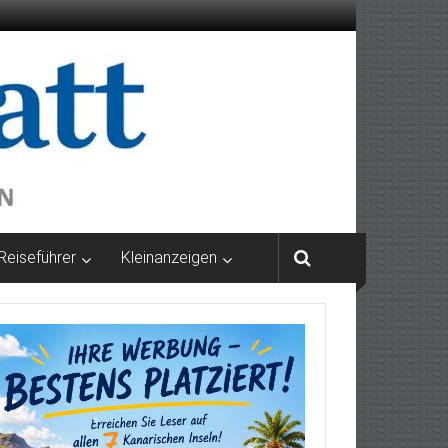
Reiseführer
Kleinanzeigen