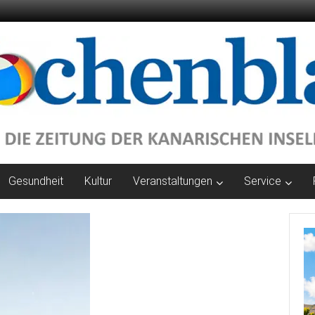
Gesundheit
Kultur
Veranstaltungen
Service