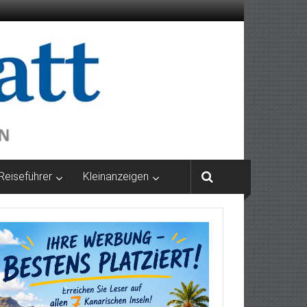
Reiseführer
Kleinanzeigen