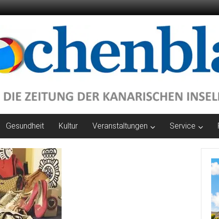
Gesundheit
Kultur
Veranstaltungen
Service