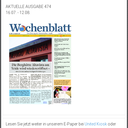
AKTUELLE AUSGABE 474
16.07. - 12.08.
Lesen Sie jetzt weiter in unserem E-Paper bei
United Kiosk
oder