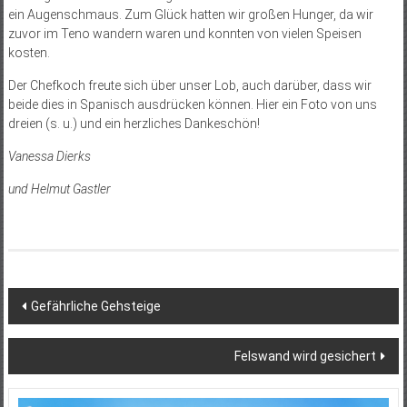
ein Augenschmaus. Zum Glück hatten wir großen Hunger, da wir
zuvor im Teno wandern waren und konnten von vielen Speisen
kosten.
Der Chefkoch freute sich über unser Lob, auch darüber, dass wir
beide dies in Spanisch ausdrücken können. Hier ein Foto von uns
dreien (s. u.) und ein herzliches Dankeschön!
Vanessa Dierks
und Helmut Gastler
Beitragsnavigation
Gefährliche Gehsteige
Felswand wird gesichert