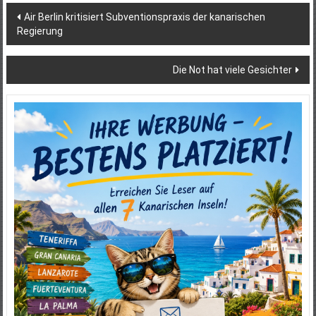
Beitragsnavigation
Air Berlin kritisiert Subventionspraxis der kanarischen
Regierung
Die Not hat viele Gesichter