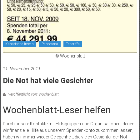
Kanarische Inseln
Panorama
Teneriffa
© Wochenblatt
11. November 2011
Die Not hat viele Gesichter
Veröffentlicht von: Wochenblatt
Wochenblatt-Leser helfen
Durch unsere Kontakte mit Hilfsgruppen und Organisationen, denen
wir finanzielle Hilfe aus unserem Spendenkonto zukommen lassen,
haben wir immer wieder Gelegenheit, die vielen Gesichter der Not