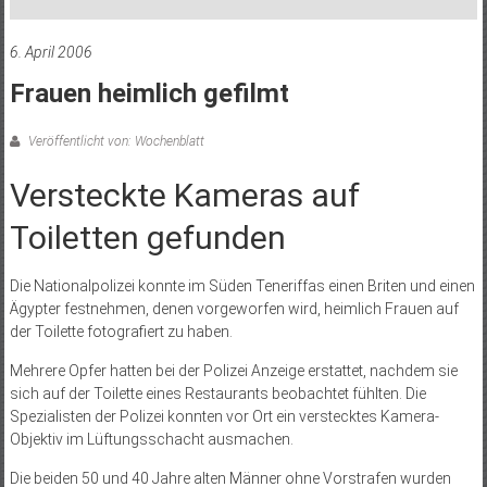
6. April 2006
Frauen heimlich gefilmt
Veröffentlicht von: Wochenblatt
Versteckte Kameras auf
Toiletten gefunden
Die Nationalpolizei konnte im Süden Teneriffas einen Briten und einen
Ägypter festnehmen, denen vorgeworfen wird, heimlich Frauen auf
der Toilette fotografiert zu haben.
Mehrere Opfer hatten bei der Polizei Anzeige erstattet, nachdem sie
sich auf der Toilette eines Restaurants beobachtet fühlten. Die
Spezialisten der Polizei konnten vor Ort ein verstecktes Kamera-
Objektiv im Lüftungsschacht ausmachen.
Die beiden 50 und 40 Jahre alten Männer ohne Vorstrafen wurden