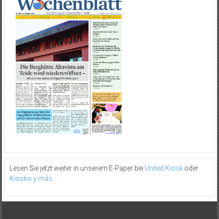
Lesen Sie jetzt weiter in unserem E-Paper bei
United Kiosk
oder
Kiosko y más
.