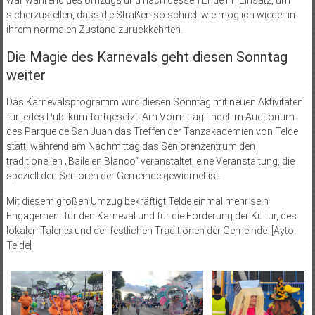
sicherzustellen, dass die Straßen so schnell wie möglich wieder in
ihrem normalen Zustand zurückkehrten.
Die Magie des Karnevals geht diesen Sonntag
weiter
Das Karnevalsprogramm wird diesen Sonntag mit neuen Aktivitäten
für jedes Publikum fortgesetzt. Am Vormittag findet im Auditorium
des Parque de San Juan das Treffen der Tanzakademien von Telde
statt, während am Nachmittag das Seniorenzentrum den
traditionellen „Baile en Blanco“ veranstaltet, eine Veranstaltung, die
speziell den Senioren der Gemeinde gewidmet ist.
Mit diesem großen Umzug bekräftigt Telde einmal mehr sein
Engagement für den Karneval und für die Förderung der Kultur, des
lokalen Talents und der festlichen Traditionen der Gemeinde. [Ayto.
Telde]