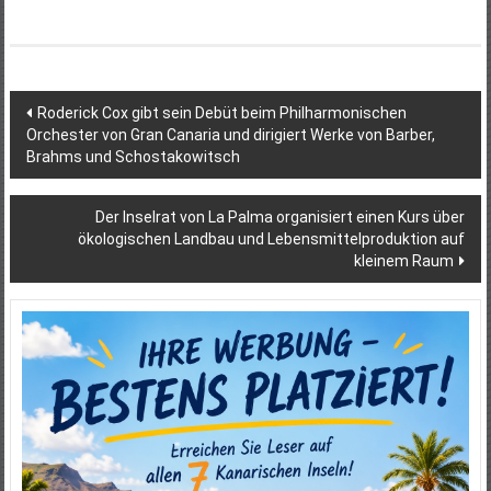
Beitragsnavigation
Roderick Cox gibt sein Debüt beim Philharmonischen
Orchester von Gran Canaria und dirigiert Werke von Barber,
Brahms und Schostakowitsch
Der Inselrat von La Palma organisiert einen Kurs über
ökologischen Landbau und Lebensmittelproduktion auf
kleinem Raum