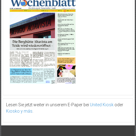
Lesen Sie jetzt weiter in unserem E-Paper bei
United Kiosk
oder
Kiosko y más
.