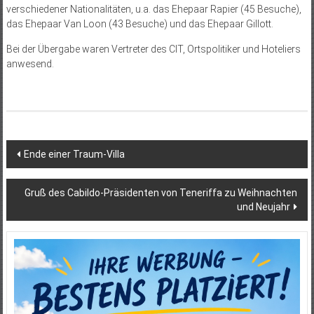
verschiedener Nationalitäten, u.a. das Ehepaar Rapier (45 Besuche),
das Ehepaar Van Loon (43 Besuche) und das Ehepaar Gillott.
Bei der Übergabe waren Vertreter des CIT, Ortspolitiker und Hoteliers
anwesend.
Beitragsnavigation
Ende einer Traum-Villa
Gruß des Cabildo-Präsidenten von Teneriffa zu Weihnachten
und Neujahr