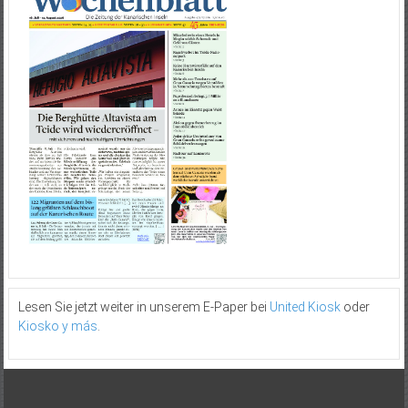
Lesen Sie jetzt weiter in unserem E-Paper bei
United Kiosk
oder
Kiosko y más
.