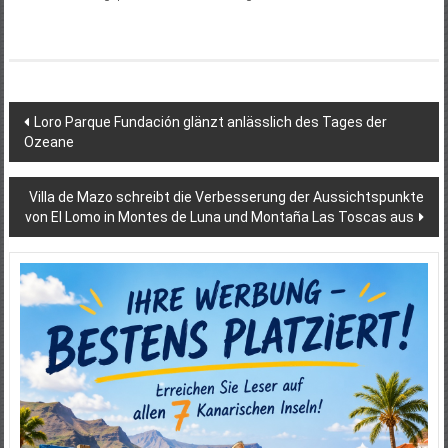
Beitragsnavigation
Loro Parque Fundación glänzt anlässlich des Tages der
Ozeane
Villa de Mazo schreibt die Verbesserung der Aussichtspunkte
von El Lomo in Montes de Luna und Montaña Las Toscas aus