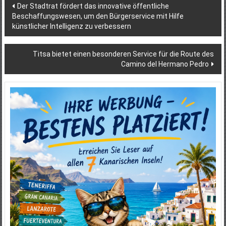
Beitragsnavigation
Der Stadtrat fördert das innovative öffentliche
Beschaffungswesen, um den Bürgerservice mit Hilfe
künstlicher Intelligenz zu verbessern
Titsa bietet einen besonderen Service für die Route des
Camino del Hermano Pedro