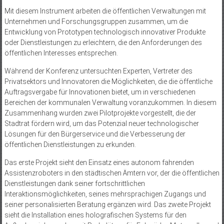
Mit diesem Instrument arbeiten die öffentlichen Verwaltungen mit
Unternehmen und Forschungsgruppen zusammen, um die
Entwicklung von Prototypen technologisch innovativer Produkte
oder Dienstleistungen zu erleichtern, die den Anforderungen des
öffentlichen Interesses entsprechen.
Während der Konferenz untersuchten Experten, Vertreter des
Privatsektors und Innovatoren die Möglichkeiten, die die öffentliche
Auftragsvergabe für Innovationen bietet, um in verschiedenen
Bereichen der kommunalen Verwaltung voranzukommen. In diesem
Zusammenhang wurden zwei Pilotprojekte vorgestellt, die der
Stadtrat fördern wird, um das Potenzial neuer technologischer
Lösungen für den Bürgerservice und die Verbesserung der
öffentlichen Dienstleistungen zu erkunden.
Das erste Projekt sieht den Einsatz eines autonom fahrenden
Assistenzroboters in den städtischen Ämtern vor, der die öffentlichen
Dienstleistungen dank seiner fortschrittlichen
Interaktionsmöglichkeiten, seines mehrsprachigen Zugangs und
seiner personalisierten Beratung ergänzen wird. Das zweite Projekt
sieht die Installation eines holografischen Systems für den