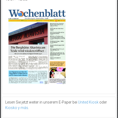
Lesen Sie jetzt weiter in unserem E-Paper bei
United Kiosk
oder
Kiosko y más
.