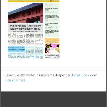
Lesen Sie jetzt weiter in unserem E-Paper bei
United Kiosk
oder
Kiosko y más
.