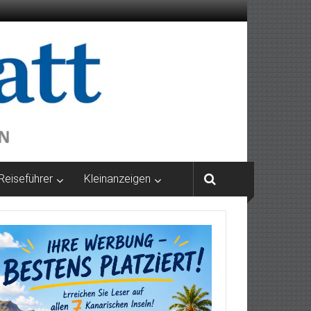
Reiseführer
Kleinanzeigen