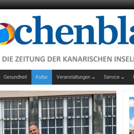
Gesundheit
Kultur
Veranstaltungen
Service