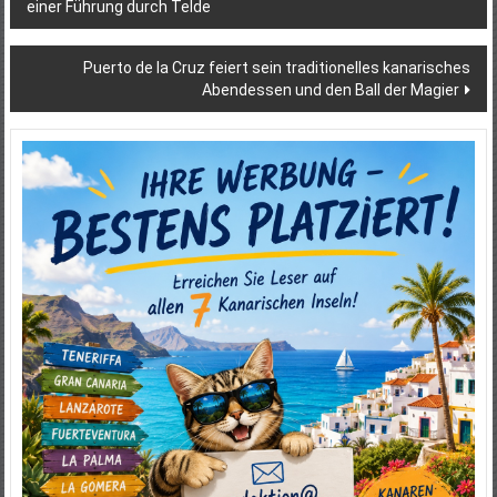
einer Führung durch Telde
Puerto de la Cruz feiert sein traditionelles kanarisches
Abendessen und den Ball der Magier