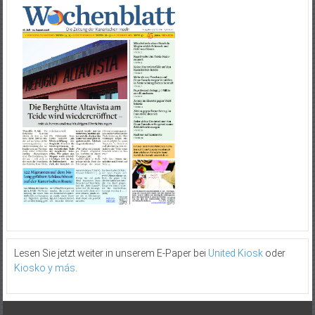
Lesen Sie jetzt weiter in unserem E-Paper bei
United Kiosk
oder
Kiosko y más
.