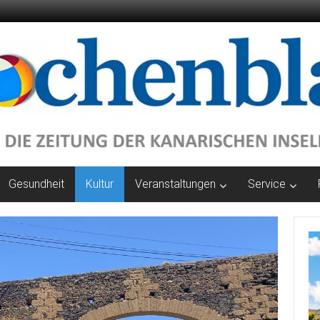
Gesundheit
Kultur
Veranstaltungen
Service