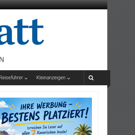
Reiseführer
Kleinanzeigen