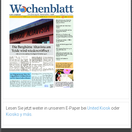
Lesen Sie jetzt weiter in unserem E-Paper bei
United Kiosk
oder
Kiosko y más
.