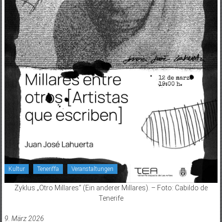
Kultur
Teneriffa
Veranstaltungen
Zyklus „Otro Millares“ (Ein anderer Millares). – Foto: Cabildo de
Tenerife
9. März 2026