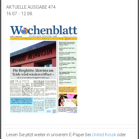
AKTUELLE AUSGABE 474
16.07. - 12.08.
Lesen Sie jetzt weiter in unserem E-Paper bei
United Kiosk
oder