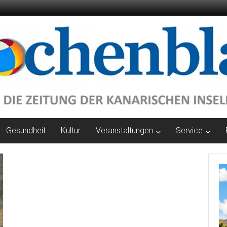
Gesundheit
Kultur
Veranstaltungen
Service