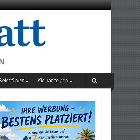
Reiseführer
Kleinanzeigen