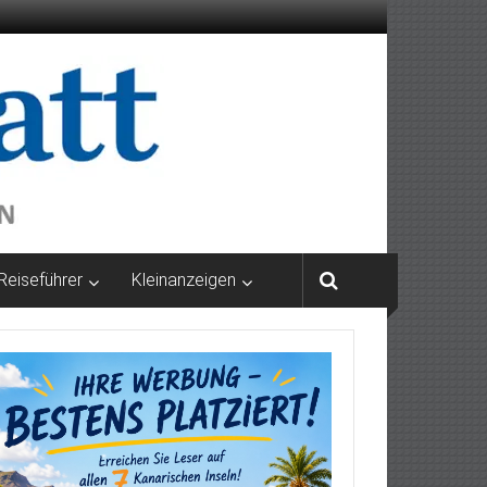
Reiseführer
Kleinanzeigen