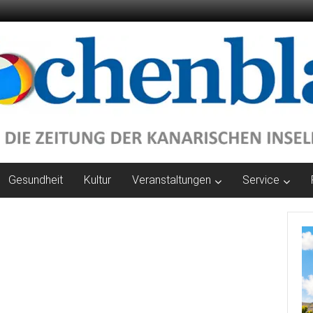
Gesundheit
Kultur
Veranstaltungen
Service