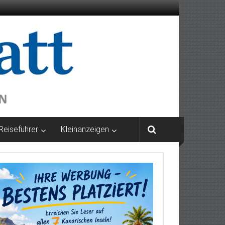
Reiseführer
Kleinanzeigen