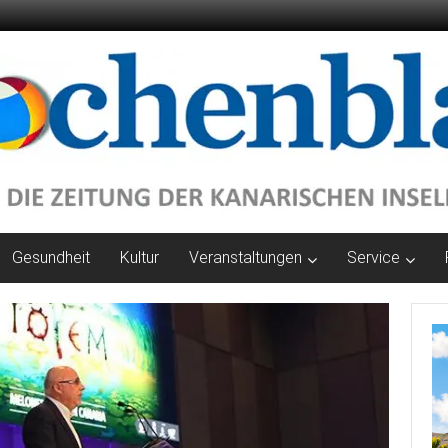
Gesundheit
Kultur
Veranstaltungen
Service