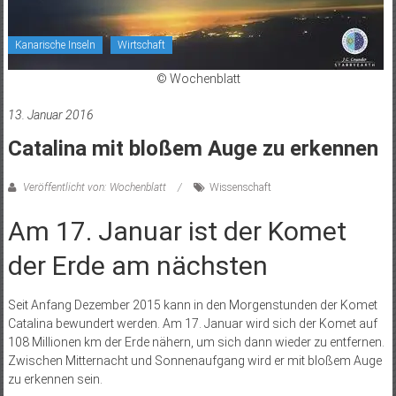
Kanarische Inseln
Wirtschaft
© Wochenblatt
13. Januar 2016
Catalina mit bloßem Auge zu erkennen
Veröffentlicht von: Wochenblatt
Wissenschaft
Am 17. Januar ist der Komet
der Erde am nächsten
Seit Anfang Dezember 2015 kann in den Morgenstunden der Komet
Catalina bewundert werden. Am 17. Januar wird sich der Komet auf
108 Millionen km der Erde nähern, um sich dann wieder zu entfernen.
Zwischen Mitternacht und Sonnenaufgang wird er mit bloßem Auge
zu erkennen sein.