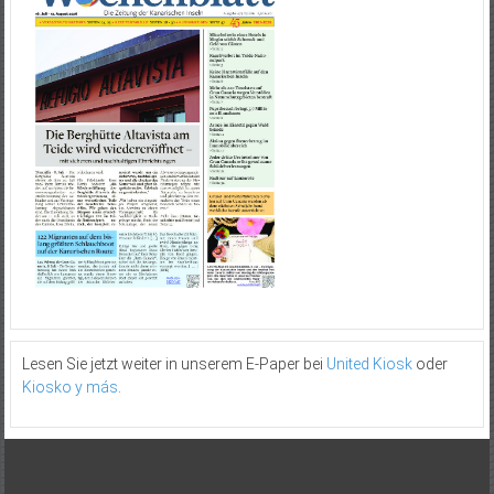
Lesen Sie jetzt weiter in unserem E-Paper bei
United Kiosk
oder
Kiosko y más
.