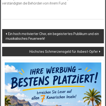
verständigten die Behörden von ihrem Fund.
Beitragsnavigation
Ein hoch motivierter Chor, ein begeistertes Publikum und ein
musikalisches Feuerwerk!
Höchstes Schmerzensgeld für Asbest-Opfer