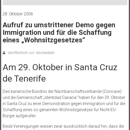
28. Oktober 2006
Aufruf zu umstrittener Demo gegen
Immigration und für die Schaffung
eines „Wohnsitzgesetzes“
Veröffentlicht von: Wochenblatt
Am 29. Oktober in Santa Cruz
de Tenerife
Das kanarische Bündnis der Nachbarschaftsverbände (Concave)
und die Gemeinschaft „Identidad Canaria“ haben für den 29. Oktober
in Santa Cruz zu einer Demonstration gegen Immigration und für die
Schaffung eines so genannten Wohnsitzgesetzes für Nicht-EU-
Bürger aufgerufen.
Beide Vereinigungen weisen zwar ausdrücklich darauf hin, dass die