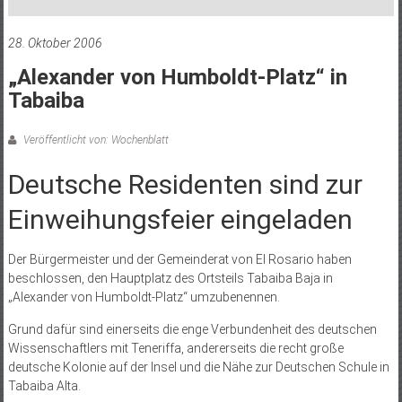
28. Oktober 2006
„Alexander von Humboldt-Platz“ in
Tabaiba
Veröffentlicht von: Wochenblatt
Deutsche Residenten sind zur
Einweihungsfeier eingeladen
Der Bürgermeister und der Gemeinderat von El Rosario haben
beschlossen, den Hauptplatz des Ortsteils Tabaiba Baja in
„Alexander von Humboldt-Platz“ umzubenennen.
Grund dafür sind einerseits die enge Verbundenheit des deutschen
Wissenschaftlers mit Teneriffa, andererseits die recht große
deutsche Kolonie auf der Insel und die Nähe zur Deutschen Schule in
Tabaiba Alta.