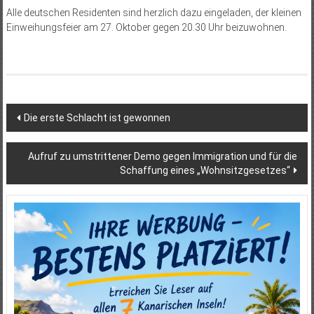
Alle deutschen Residenten sind herzlich dazu eingeladen, der kleinen
Einweihungsfeier am 27. Oktober gegen 20.30 Uhr beizuwohnen.
Beitragsnavigation
Die erste Schlacht ist gewonnen
Aufruf zu umstrittener Demo gegen Immigration und für die
Schaffung eines „Wohnsitzgesetzes“