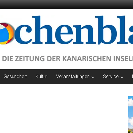
Gesundheit
Kultur
Veranstaltungen
Service