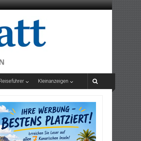
Reiseführer
Kleinanzeigen