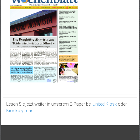
Lesen Sie jetzt weiter in unserem E-Paper bei
United Kiosk
oder
Kiosko y más
.