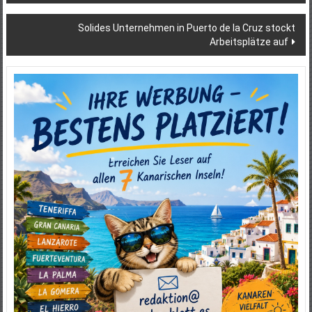
Solides Unternehmen in Puerto de la Cruz stockt
Arbeitsplätze auf