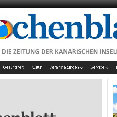
Gesundheit
Kultur
Veranstaltungen
Service