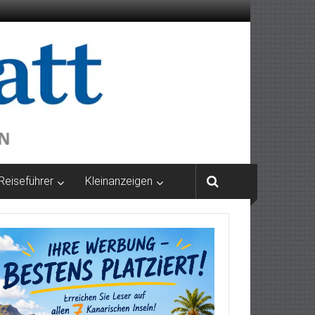
Reiseführer
Kleinanzeigen