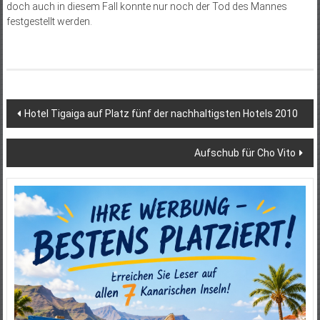
doch auch in diesem Fall konnte nur noch der Tod des Mannes
festgestellt werden.
Beitragsnavigation
Hotel Tigaiga auf Platz fünf der nachhaltigsten Hotels 2010
Aufschub für Cho Vito