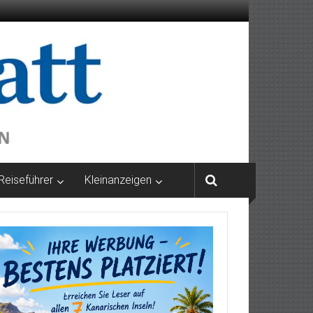
Reiseführer
Kleinanzeigen