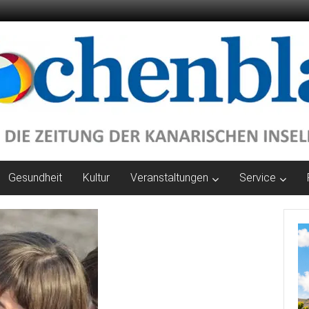
Gesundheit
Kultur
Veranstaltungen
Service