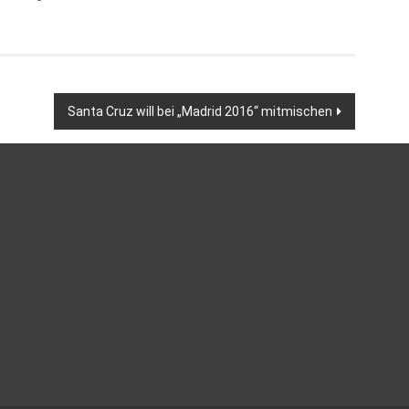
Santa Cruz will bei „Madrid 2016“ mitmischen