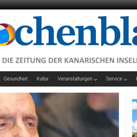
Gesundheit
Kultur
Veranstaltungen
Service