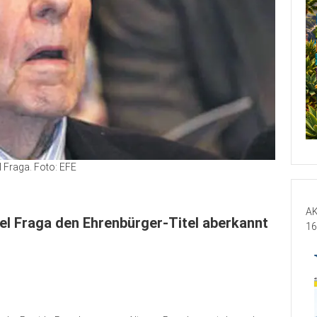
 Fraga. Foto: EFE
AK
el Fraga den Ehrenbürger-Titel aberkannt
16