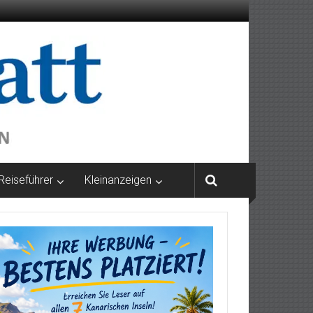
Reiseführer
Kleinanzeigen