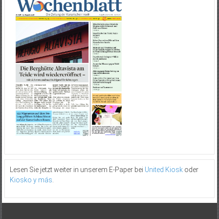
Lesen Sie jetzt weiter in unserem E-Paper bei
United Kiosk
oder
Kiosko y más
.