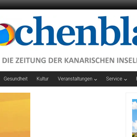
Gesundheit
Kultur
Veranstaltungen
Service