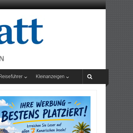
Reiseführer
Kleinanzeigen