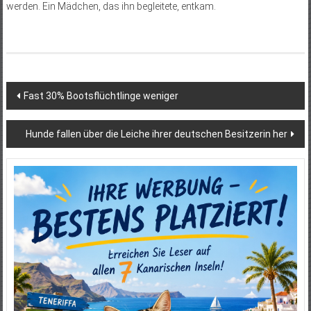
werden. Ein Mädchen, das ihn begleitete, entkam.
Beitragsnavigation
Fast 30% Bootsflüchtlinge weniger
Hunde fallen über die Leiche ihrer deutschen Besitzerin her