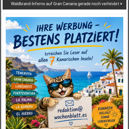
Waldbrand-Inferno auf Gran Canaria gerade noch verhindet