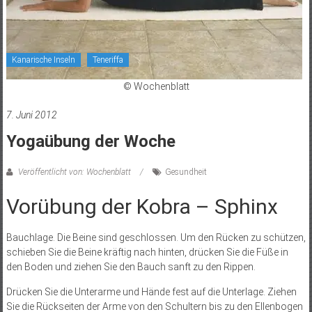
Kanarische Inseln
Teneriffa
© Wochenblatt
7. Juni 2012
Yogaübung der Woche
Veröffentlicht von: Wochenblatt
Gesundheit
Vorübung der Kobra – Sphinx
Bauchlage. Die Beine sind geschlossen. Um den Rücken zu schützen,
schieben Sie die Beine kräftig nach hinten, drücken Sie die Füße in
den Boden und ziehen Sie den Bauch sanft zu den Rippen.
Drücken Sie die Unterarme und Hände fest auf die Unterlage. Ziehen
Sie die Rückseiten der Arme von den Schultern bis zu den Ellenbogen