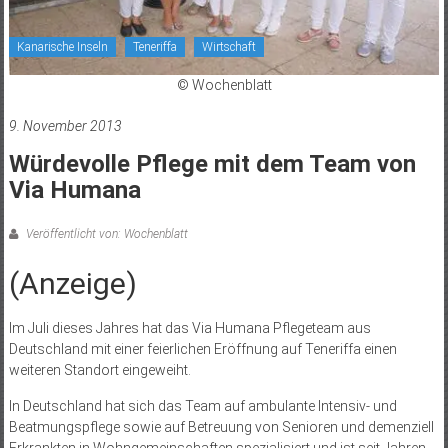
Kanarische Inseln
Teneriffa
Wirtschaft
© Wochenblatt
9. November 2013
Würdevolle Pflege mit dem Team von
Via Humana
Veröffentlicht von: Wochenblatt
(Anzeige)
Im Juli dieses Jahres hat das Via Humana Pflegeteam aus
Deutschland mit einer feierlichen Eröffnung auf Teneriffa einen
weiteren Standort eingeweiht.
In Deutschland hat sich das Team auf ambulante Intensiv- und
Beatmungspflege sowie auf Betreuung von Senioren und demenziell