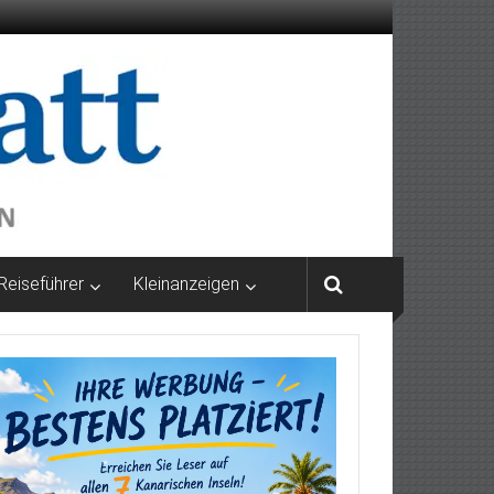
Reiseführer
Kleinanzeigen