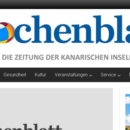
Gesundheit
Kultur
Veranstaltungen
Service