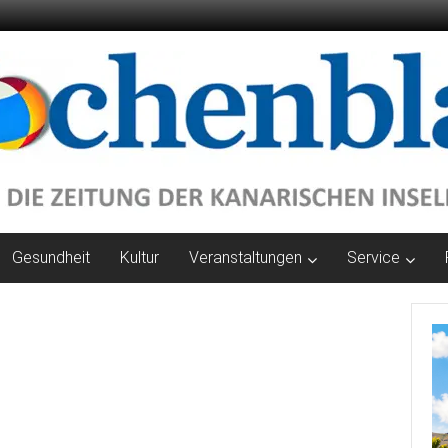
Gesundheit
Kultur
Veranstaltungen
Service