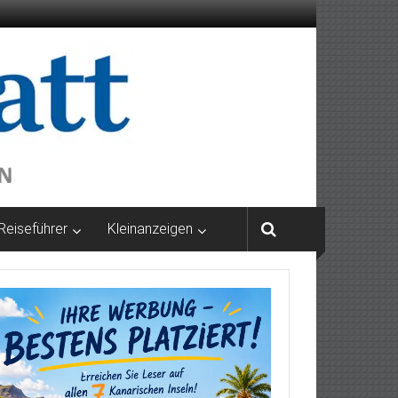
Reiseführer
Kleinanzeigen