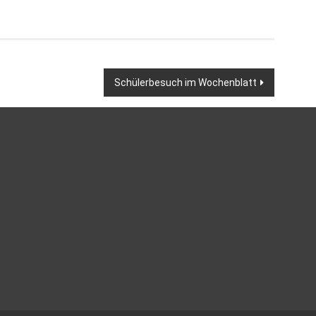
Schülerbesuch im Wochenblatt