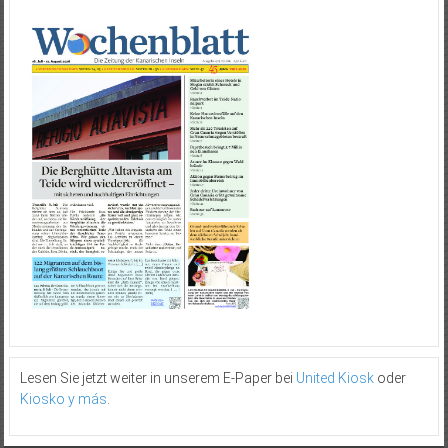
Lesen Sie jetzt weiter in unserem E-Paper bei
United Kiosk
oder
Kiosko y más
.