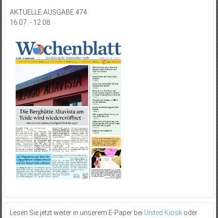
AKTUELLE AUSGABE 474
16.07. - 12.08.
Lesen Sie jetzt weiter in unserem E-Paper bei
United Kiosk
oder