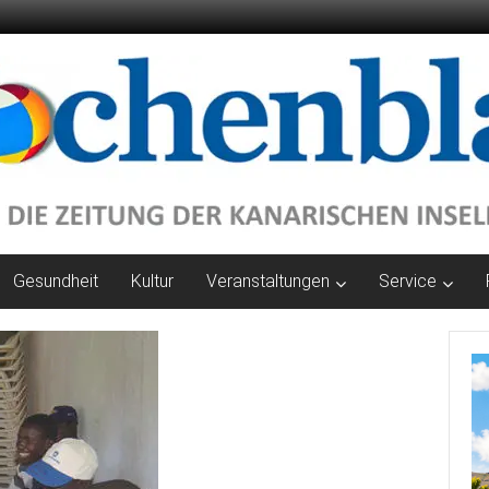
Gesundheit
Kultur
Veranstaltungen
Service