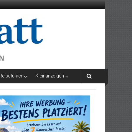
Reiseführer
Kleinanzeigen