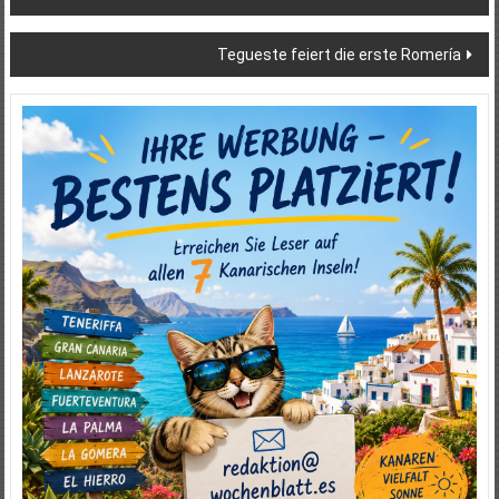
Tegueste feiert die erste Romería